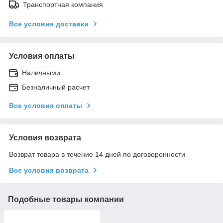
Транспортная компания
Все условия доставки
Условия оплаты
Наличными
Безналичный расчет
Все условия оплаты
Условия возврата
Возврат товара в течение 14 дней по договоренности
Все условия возврата
Подобные товары компании