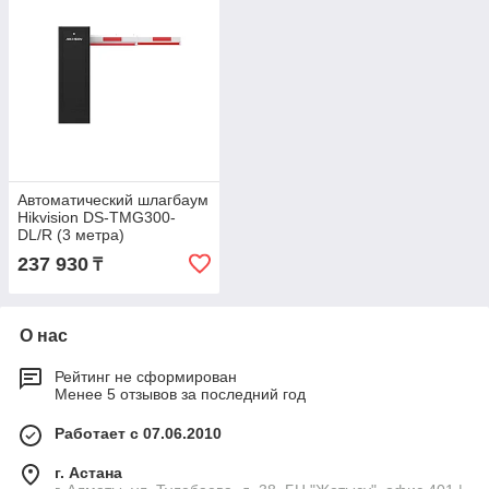
Автоматический шлагбаум
Hikvision DS-TMG300-
DL/R (3 метра)
237 930
₸
О нас
Рейтинг не сформирован
Менее 5 отзывов за последний год
Работает с 07.06.2010
г. Астана