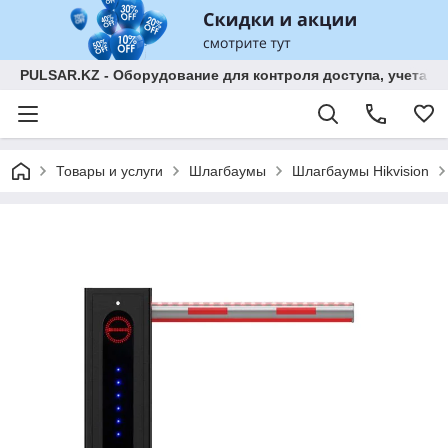
PULSAR.KZ - Оборудование для контроля доступа, учета р
Товары и услуги
Шлагбаумы
Шлагбаумы Hikvision