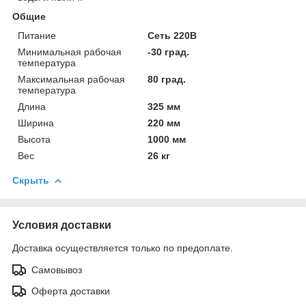
Общие
Питание
Сеть 220В
Минимальная рабочая
-30 град.
температура
Максимальная рабочая
80 град.
температура
Длина
325 мм
Ширина
220 мм
Высота
1000 мм
Вес
26 кг
Скрыть
Условия доставки
Доставка осуществляется только по предоплате.
Самовывоз
Оферта доставки